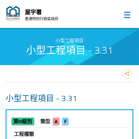
屋宇署
香港特別行政區政府
跳至內容的開始
小型工程項目
小型工程項目 - 3.31
小型工程項目 - 3.31
第III級別
類型
A
F
工程種類