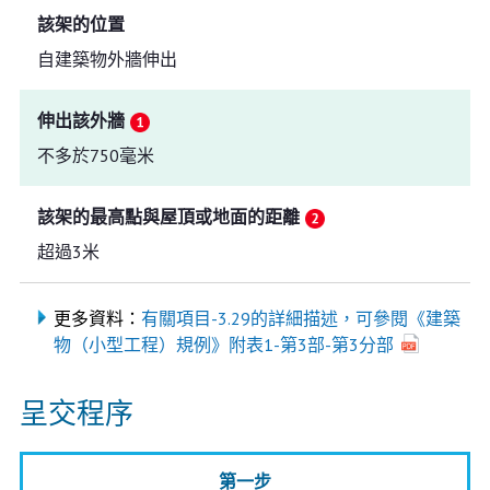
該架的位置
自建築物外牆伸出
伸出該外牆
不多於750毫米
該架的最高點與屋頂或地面的距離
超過3米
更多資料：
有關項目-3.29的詳細描述，可參閱《建築
物（小型工程）規例》附表1-第3部-第3分部
呈交程序
第一步