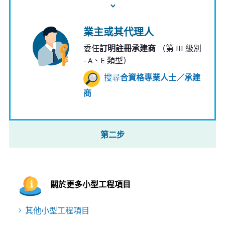
業主或其代理人
委任
訂明註冊承建商
（第 III 級別
- A、E 類型）
搜尋
合資格專業人士／承建
商
第二步
關於更多小型工程項目
其他小型工程項目