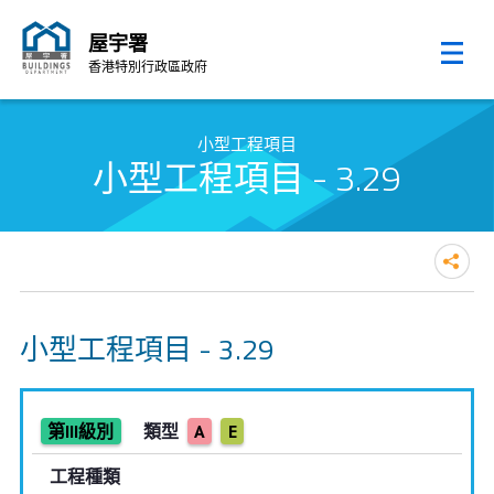
屋宇署
香港特別行政區政府
跳至內容的開始
小型工程項目
小型工程項目 - 3.29
小型工程項目 - 3.29
第III級別
類型
A
E
工程種類