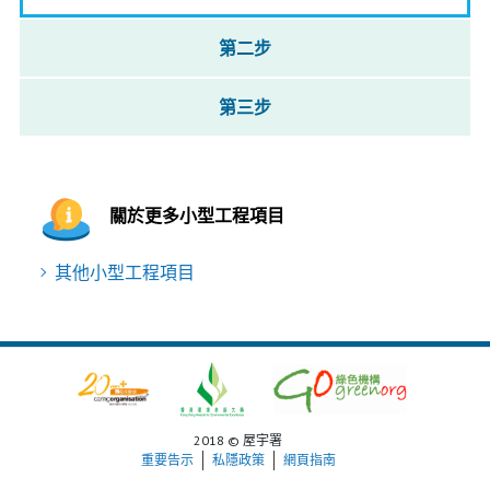
第二步
第三步
關於更多小型工程項目
其他小型工程項目
2018 © 屋宇署
重要告示
私隱政策
網頁指南