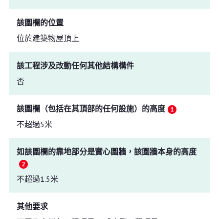
該圍欄的位置
位於建築物屋頂上
該工程涉及改動任何其他結構構件
否
該圍欄（包括在其頂部的任何設施）的高度
不超過5米
如該圍欄的靠地部分是實心圍牆，該圍牆本身的高度
不超過1.5米
其他要求