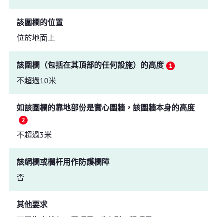
該圍欄的位置
位於地面上
該圍欄（包括在其頂部的任何設施）的高度
不超過10米
如該圍欄的靠地部份是實心圍牆，該圍牆本身的高度
不超過3米
該網欄或欄杆用作防護欄障
否
其他要求