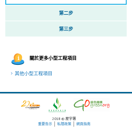
第二步
第三步
關於更多小型工程項目
其他小型工程項目
2018 © 屋宇署
重要告示
私隱政策
網頁指南