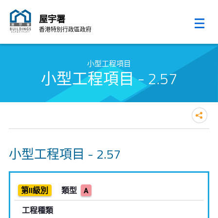
屋宇署
香港特別行政區政府
跳至內容的開始
小型工程項目
小型工程項目 - 2.57
小型工程項目 - 2.57
第II級別
類型
A
工程種類