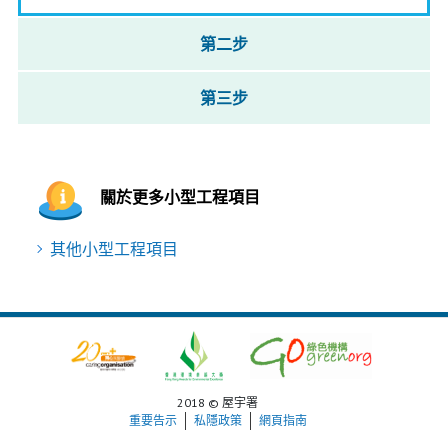
第二步
第三步
關於更多小型工程項目
其他小型工程項目
2018 © 屋宇署
重要告示
私隱政策
網頁指南