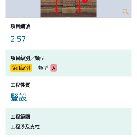
項目編號
2.57
項目級別／類型
第II級別
類型
A
工程性質
豎設
工程範圍
工程涉及支柱