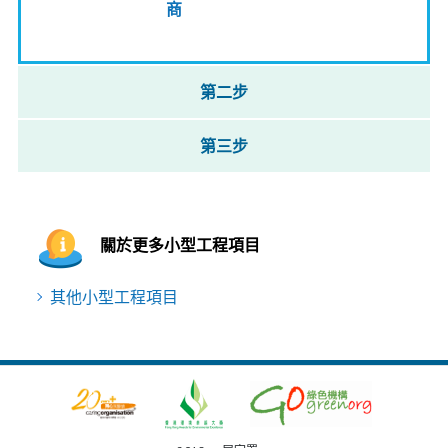
商
第二步
第三步
關於更多小型工程項目
其他小型工程項目