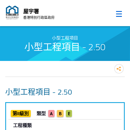
屋宇署
香港特別行政區政府
跳至內容的開始
小型工程項目
小型工程項目 - 2.50
小型工程項目 - 2.50
第II級別
類型
A
B
E
工程種類