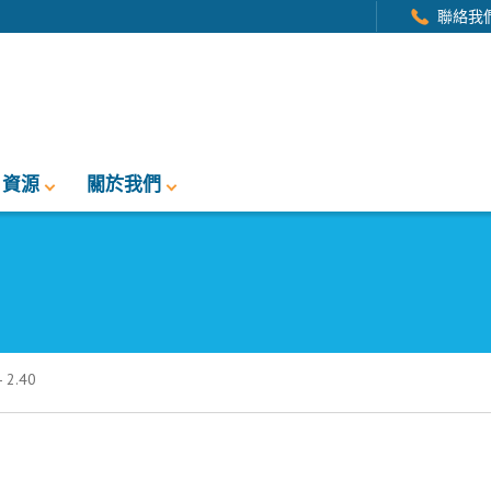
聯絡我
資源
關於我們
2.40