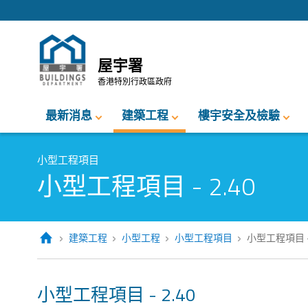
跳至內容的開始
屋宇署
香港特別行政區政府
最新消息
建築工程
樓宇安全及檢驗
小型工程項目
小型工程項目 - 2.40
建築工程
小型工程
小型工程項目
小型工程項目 - 
小型工程項目 - 2.40