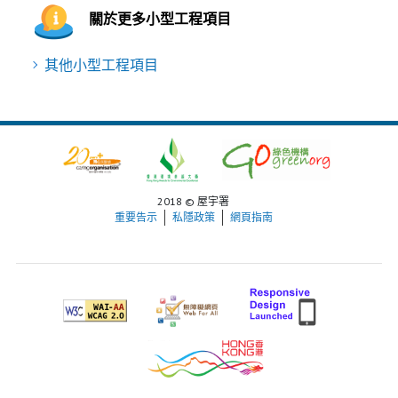
關於更多小型工程項目
其他小型工程項目
2018 © 屋宇署
重要告示
私隱政策
網頁指南