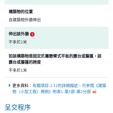
構築物的位置
自建築物外牆伸出
伸出該外牆
不多於2米
如該構築物是固定於屬懸臂式平板的露台或簷篷，該
露台或簷篷的跨度
不多於1米
更多資料：
有關項目-2.32的詳細描述，可參閱《建築
物（小型工程）規例》附表1-第3部-第2分部
呈交程序