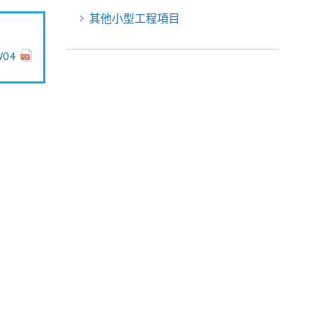
其他小型工程項目
W04