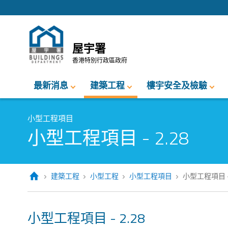
跳至內容的開始
屋宇署
香港特別行政區政府
最新消息
建築工程
樓宇安全及檢驗
小型工程項目
小型工程項目 - 2.28
建築工程
小型工程
小型工程項目
小型工程項目 - 
小型工程項目 - 2.28