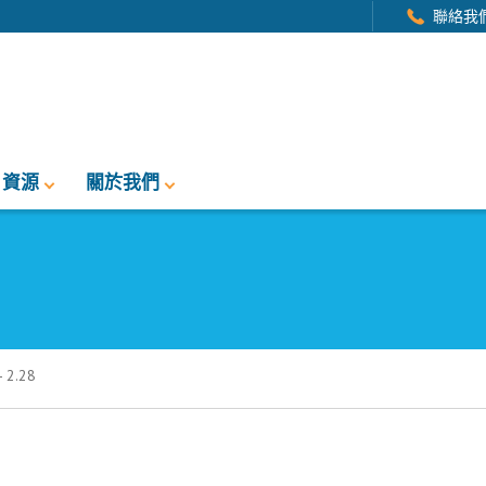
聯絡我
資源
關於我們
2.28