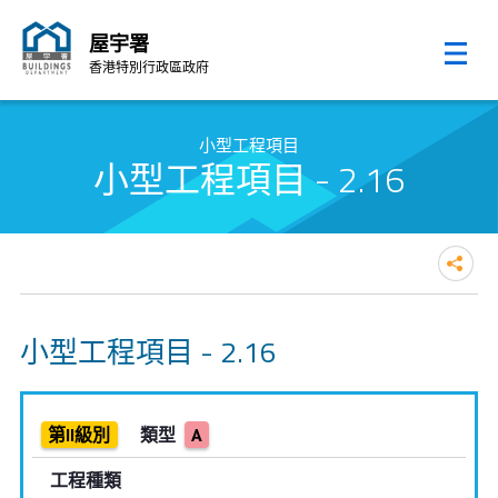
屋宇署
香港特別行政區政府
跳至內容的開始
小型工程項目
小型工程項目 - 2.16
小型工程項目 - 2.16
第II級別
類型
A
工程種類