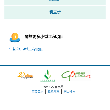
第三步
關於更多小型工程項目
其他小型工程項目
2018 © 屋宇署
重要告示
私隱政策
網頁指南