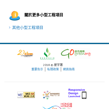
關於更多小型工程項目
其他小型工程項目
2018 © 屋宇署
重要告示
私隱政策
網頁指南