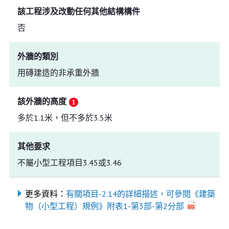
該工程涉及改動任何其他結構構件
否
外牆的類別
用磚建造的非承重外牆
該外牆的高度
多於1.1米，但不多於3.5米
其他要求
不屬小型工程項目3.45或3.46
更多資料：
有關項目-2.14的詳細描述，可參閱《建築
物（小型工程）規例》附表1-第3部-第2分部