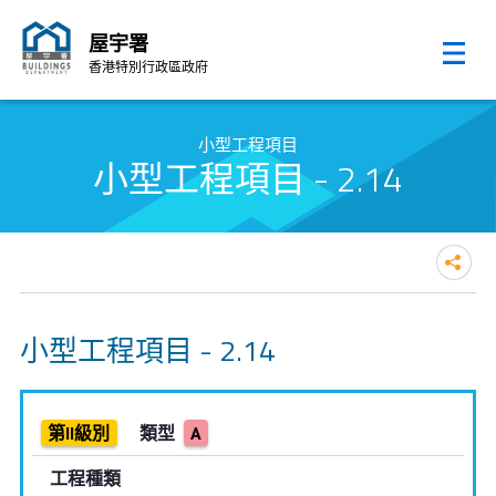
屋宇署
香港特別行政區政府
跳至內容的開始
小型工程項目
小型工程項目 - 2.14
小型工程項目 - 2.14
第II級別
類型
A
工程種類