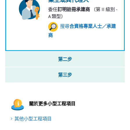
委任
訂明註冊承建商
（第 II 級別 -
A 類型）
搜尋
合資格專業人士／承建
商
第二步
第三步
關於更多小型工程項目
其他小型工程項目