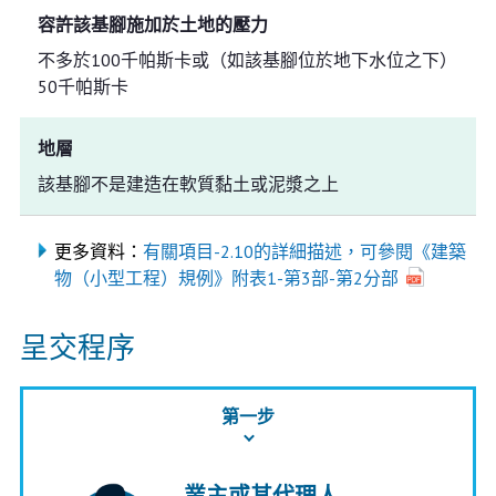
容許該基腳施加於土地的壓力
不多於100千帕斯卡或（如該基腳位於地下水位之下）
50千帕斯卡
地層
該基腳不是建造在軟質黏土或泥漿之上
更多資料：
有關項目-2.10的詳細描述，可參閱《建築
物（小型工程）規例》附表1-第3部-第2分部
呈交程序
第一步
業主或其代理人