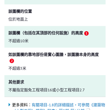
該圍欄的位置
位於地面上
該圍欄（包括在其頂部的任何設施）的高度
不超過10米
如該圍欄的靠地部份是實心圍牆，該圍牆本身的高度
不超過3米
其他要求
不屬指定豁免工程項目16或小型工程項目2.7
更多資料：
有關項目-1.8的詳細描述，可參閱《建築物