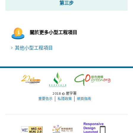
第三步
關於更多小型工程項目
其他小型工程項目
2018 © 屋宇署
重要告示
私隱政策
網頁指南