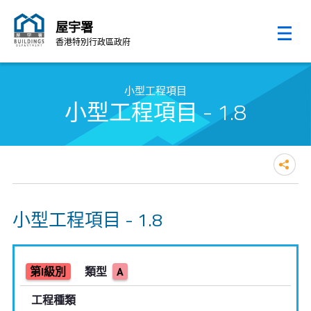
屋宇署
香港特別行政區政府
跳至內容的開始
小型工程項目
小型工程項目 - 1.8
小型工程項目 - 1.8
第I級別
類型
A
工程種類