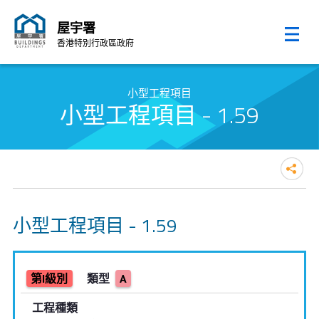
屋宇署
香港特別行政區政府
跳至內容的開始
小型工程項目
小型工程項目 - 1.59
小型工程項目 - 1.59
第I級別
類型
A
工程種類