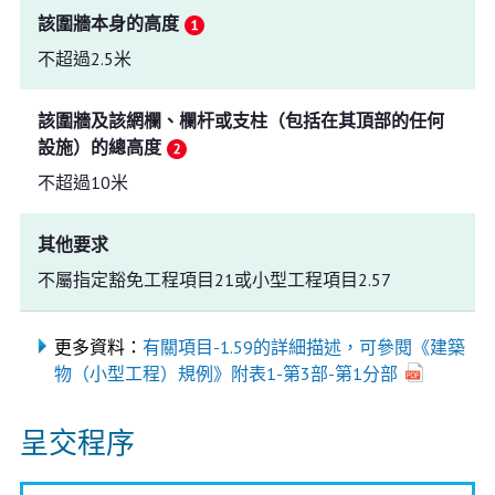
該圍牆本身的高度
不超過2.5米
該圍牆及該網欄、欄杆或支柱（包括在其頂部的任何
設施）的總高度
不超過10米
其他要求
不屬指定豁免工程項目21或小型工程項目2.57
更多資料：
有關項目-1.59的詳細描述，可參閱《建築
物（小型工程）規例》附表1-第3部-第1分部
呈交程序