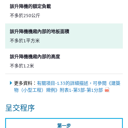
該升降機的額定負載
不多於250公斤
該升降機機廂內部的地板面積
不多於1平方米
該升降機機廂內部的高度
不多於1.2米
更多資料：
有關項目-1.33的詳細描述，可參閱《建築
物（小型工程）規例》附表1-第3部-第1分部
呈交程序
第一步