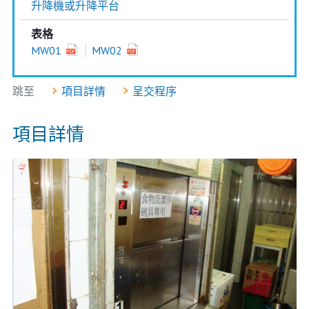
升降機或升降平台
表格
MW01
MW02
跳至
項目詳情
呈交程序
項目詳情