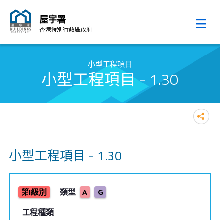
屋宇署
香港特別行政區政府
跳至內容的開始
小型工程項目
小型工程項目 - 1.30
小型工程項目 - 1.30
第I級別
類型
A
G
工程種類