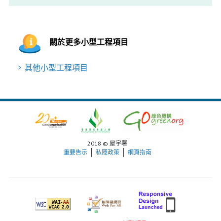
關於更多小型工程項目
其他小型工程項目
2018 © 屋宇署
重要告示
私隱政策
網頁指南