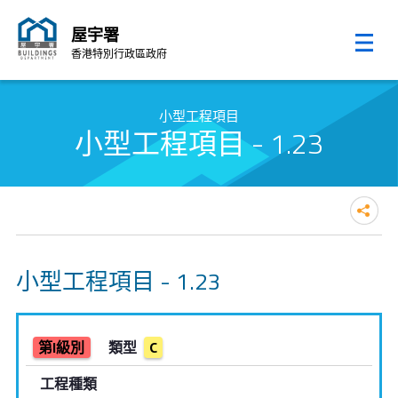
屋宇署
香港特別行政區政府
跳至內容的開始
小型工程項目
小型工程項目 - 1.23
小型工程項目 - 1.23
第I級別
類型
C
工程種類