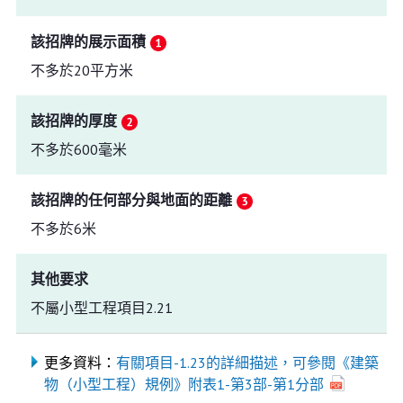
該招牌的展示面積
不多於20平方米
該招牌的厚度
不多於600毫米
該招牌的任何部分與地面的距離
不多於6米
其他要求
不屬小型工程項目2.21
更多資料：
有關項目-1.23的詳細描述，可參閱《建築
物（小型工程）規例》附表1-第3部-第1分部