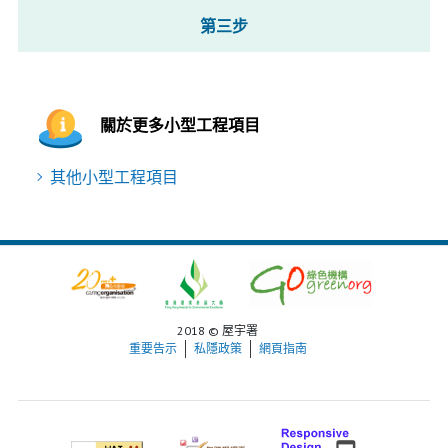
第三步
關於更多小型工程項目
其他小型工程項目
2018 © 屋宇署
重要告示
私隱政策
網頁指南