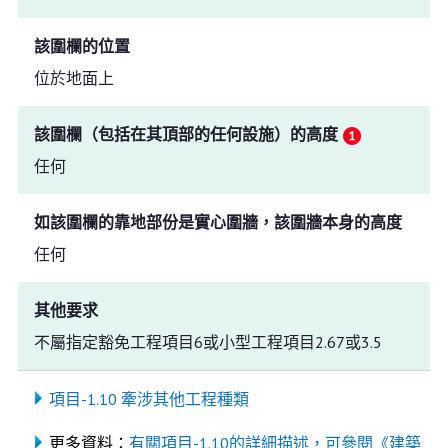
該圍欄的位置
位於地面上
該圍欄（包括在其頂部的任何設施）的高度
任何
如該圍欄的靠地部份是實心圍牆，該圍牆本身的高度
任何
其他要求
不屬指定豁免工程項目6或小型工程項目2.67或3.5
項目-1.10 牽涉其他工程種類
更多資料：
有關項目-1.10的詳細描述，可參閱《建築