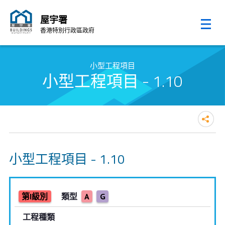
屋宇署
香港特別行政區政府
跳至內容的開始
小型工程項目
小型工程項目 - 1.10
小型工程項目 - 1.10
第I級別
類型
A
G
工程種類