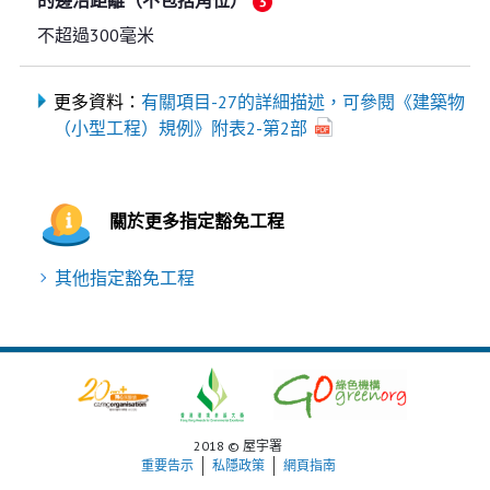
不超過300毫米
更多資料：
有關項目-27的詳細描述，可參閱《建築物
（小型工程）規例》附表2-第2部
關於更多指定豁免工程
其他指定豁免工程
2018 © 屋宇署
重要告示
私隱政策
網頁指南