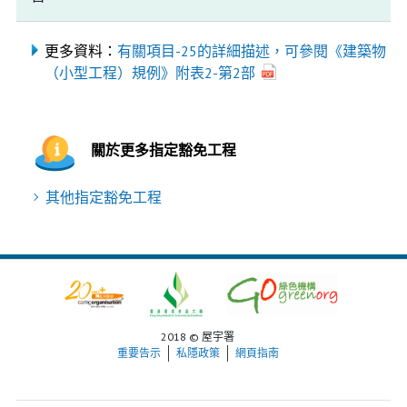
更多資料：
有關項目-25的詳細描述，可參閱《建築物
（小型工程）規例》附表2-第2部
關於更多指定豁免工程
其他指定豁免工程
2018 © 屋宇署
重要告示
私隱政策
網頁指南