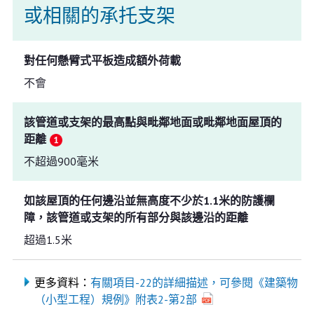
或相關的承托支架
對任何懸臂式平板造成額外荷載
不會
該管道或支架的最高點與毗鄰地面或毗鄰地面屋頂的
距離
不超過900毫米
如該屋頂的任何邊沿並無高度不少於1.1米的防護欄
障，該管道或支架的所有部分與該邊沿的距離
超過1.5米
更多資料：
有關項目-22的詳細描述，可參閱《建築物
（小型工程）規例》附表2-第2部