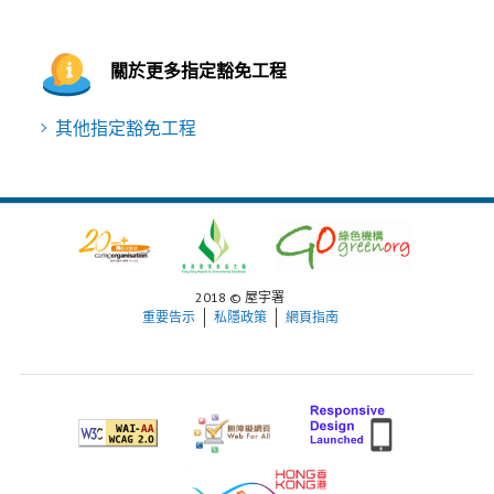
關於更多指定豁免工程
其他指定豁免工程
2018 © 屋宇署
重要告示
私隱政策
網頁指南