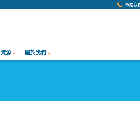
聯絡我
資源
關於我們