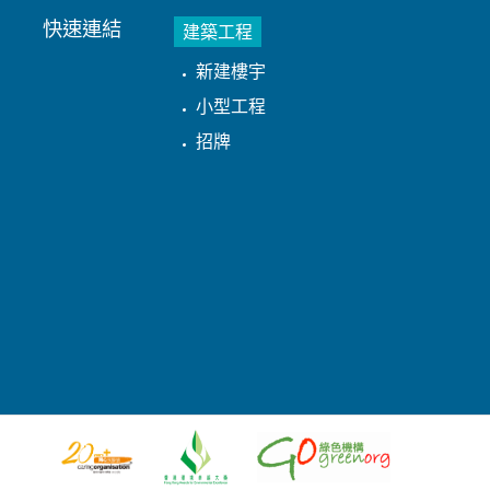
快速連結
建築工程
新建樓宇
小型工程
招牌