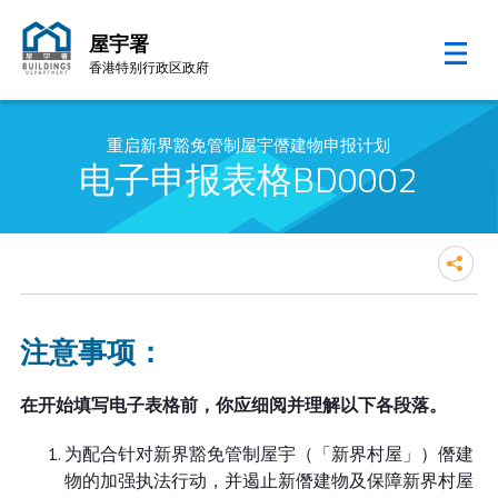
屋宇署
香港特别行政区政府
跳至内容的开始
重启新界豁免管制屋宇僭建物申报计划
电子申报表格BD0002
注意事项：
在开始填写电子表格前，你应细阅并理解以下各段落。
为配合针对新界豁免管制屋宇（「新界村屋」）僭建
物的加强执法行动，并遏止新僭建物及保障新界村屋