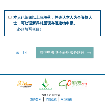
本人已细阅以上各段落，并确认本人为合资格人
士，可处理新界村屋现存僭建物申报。
（必须填写项目）
前往中央电子表格服务继续
返 回
2018 © 屋宇署
重要告示
私隐政策
网页指南