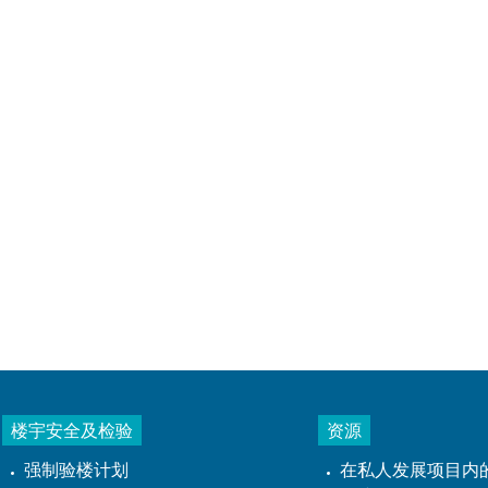
楼宇安全及检验
资源
强制验楼计划
在私人发展项目内