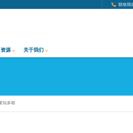
联络我
资源
关于我们
窗知多啲