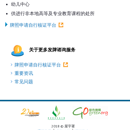
幼儿中心
供进行非本地高等及专业教育课程的处所
牌照申请自行核证平台
关于更多发牌谘询服务
牌照申请自行核证平台
重要资讯
常见问题
2018 © 屋宇署