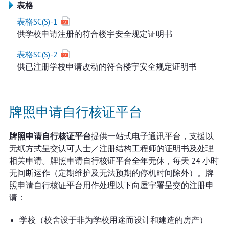
表格
表格SC(S)-1
供学校申请注册的符合楼宇安全规定证明书
表格SC(S)-2
供已注册学校申请改动的符合楼宇安全规定证明书
牌照申请自行核证平台
牌照申请自行核证平台
提供一站式电子通讯平台，支援以
无纸方式呈交认可人士／注册结构工程师的证明书及处理
相关申请。牌照申请自行核证平台全年无休，每天 24 小时
无间断运作（定期维护及无法预期的停机时间除外）。牌
照申请自行核证平台用作处理以下向屋宇署呈交的注册申
请：
学校（校舍设于非为学校用途而设计和建造的房产）