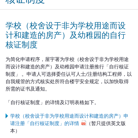
学校（校舍设于非为学校用途而设
计和建造的房产）及幼稚园的自行
核证制度
为简化申请程序，屋宇署为学校（校舍设于非为学校用途
而设计和建造的房产）及幼稚园申请注册推行「自行核证
制度」 。申请人可选择委任认可人士/注册结构工程师，以
自我规管的方式核实处所符合楼宇安全规定，以加快取得
所需的证书及通知。
「自行核证制度」的详情及订明表格如下。
学校（校舍设于非为学校用途而设计和建造的房产）申
请注册「自行核证制度」的详情
（暂只提供英文版
本）