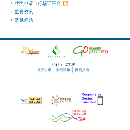
牌照申请自行核证平台
重要资讯
常见问题
2018 © 屋宇署
重要告示
私隐政策
网页指南