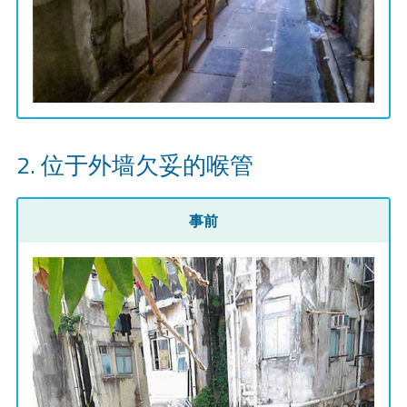
位于外墙欠妥的喉管
事前