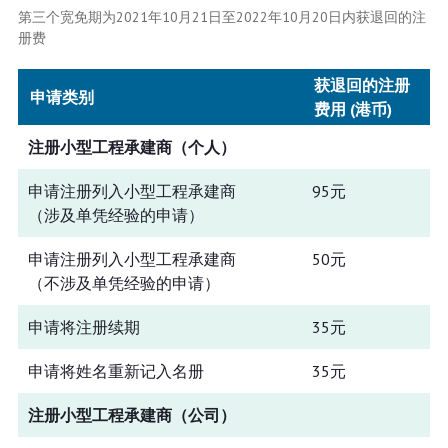
第三个宽免期为2021年10月21日至2022年10月20日内获退回的注
册费
获退回的注册
申请类别
费用 (港币)
注册小型工程承建商（个人）
申请注册列入小型工程承建商
95元
（涉及单凭经验的申请）
申请注册列入小型工程承建商
50元
（不涉及单凭经验的申请）
申请将注册续期
35元
申请将姓名重新记入名册
35元
注册小型工程承建商（公司）