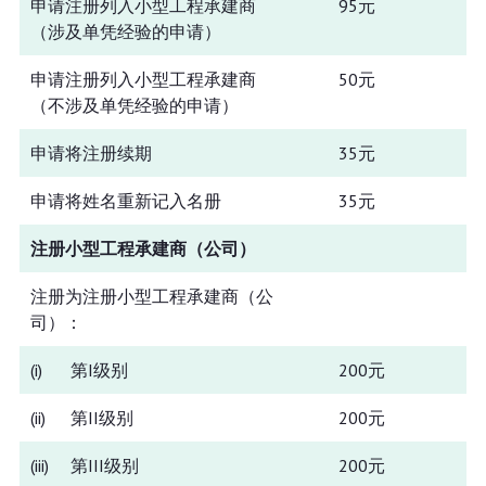
申请注册列入小型工程承建商
95元
（涉及单凭经验的申请）
申请注册列入小型工程承建商
50元
（不涉及单凭经验的申请）
申请将注册续期
35元
申请将姓名重新记入名册
35元
注册小型工程承建商（公司）
注册为注册小型工程承建商（公
司）：
(i)
第I级别
200元
(ii)
第II级别
200元
(iii)
第III级别
200元