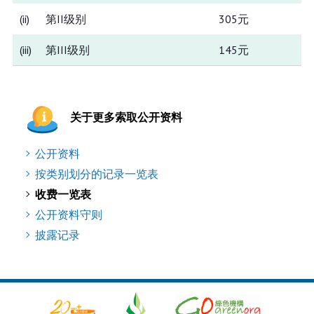
(ii)
第II级别
305元
(iii)
第III级别
145元
关于更多索取公开资料
公开资料
按类别划分的记录一览表
收费一览表
公开资料守则
披露记录