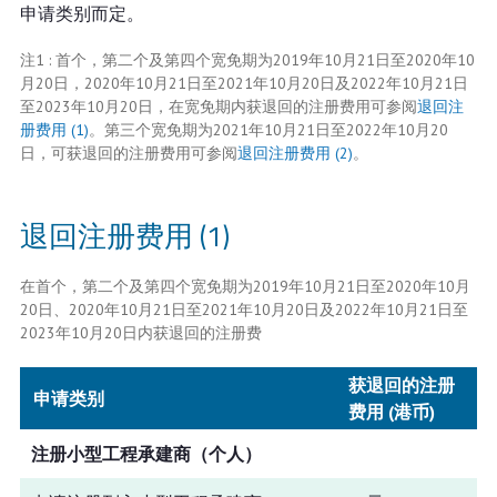
申请类别而定。
注1 : 首个，第二个及第四个宽免期为2019年10月21日至2020年10
月20日，2020年10月21日至2021年10月20日及2022年10月21日
至2023年10月20日，在宽免期内获退回的注册费用可参阅
退回注
册费用 (1)
。第三个宽免期为2021年10月21日至2022年10月20
日，可获退回的注册费用可参阅
退回注册费用 (2)
。
退回注册费用 (1)
在首个，第二个及第四个宽免期为2019年10月21日至2020年10月
20日、2020年10月21日至2021年10月20日及2022年10月21日至
2023年10月20日内获退回的注册费
获退回的注册
申请类别
费用 (港币)
注册小型工程承建商（个人）