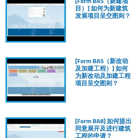
[Form BA5（新建项
目）]
如何为新建筑
发展项目呈交图则？
[Form BA5（新改动
及加建工程）]
如何
为新改动及加建工程
项目呈交图则？
[Form BA8]
如何提出
同意展开及进行建筑
工程的申请？