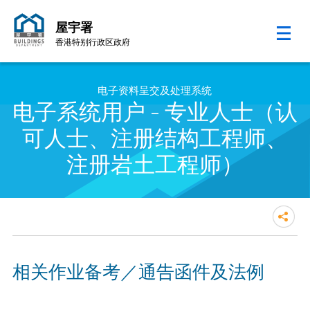
屋宇署
香港特别行政区政府
跳至内容的开始
电子资料呈交及处理系统
电子系统用户 - 专业人士（认
可人士、注册结构工程师、
注册岩土工程师）
相关作业备考／通告函件及法例