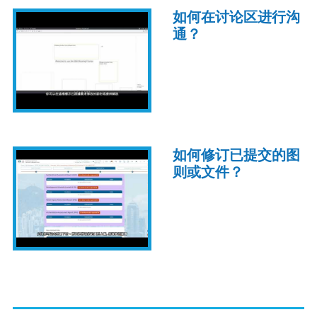
如何在讨论区进行沟
通？
如何修订已提交的图
则或文件？