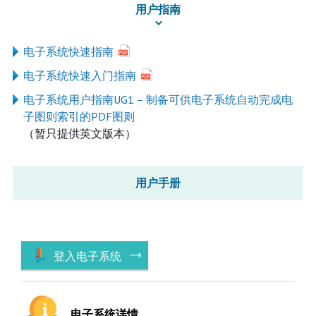
用户指南
电子系统快速指南
电子系统快速入门指南
电子系统用户指南UG1 – 制备可供电子系统自动完成电
子图则索引的PDF图则
（暂只提供英文版本）
用户手册
登入电子系统
电子系统详情