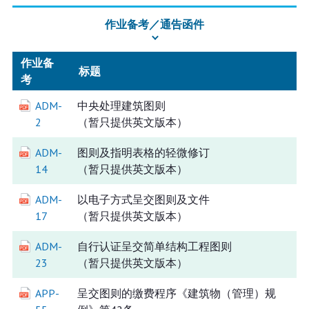
作业备考／通告函件
作业备
标题
考
ADM-
中央处理建筑图则
2
（暂只提供英文版本）
ADM-
图则及指明表格的轻微修订
14
（暂只提供英文版本）
ADM-
以电子方式呈交图则及文件
17
（暂只提供英文版本）
ADM-
自行认证呈交简单结构工程图则
23
（暂只提供英文版本）
APP-
呈交图则的缴费程序《建筑物（管理）规