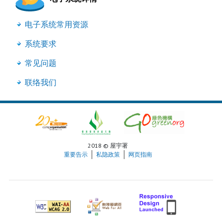
电子系统常用资源
系统要求
常见问题
联络我们
2018 © 屋宇署
重要告示
私隐政策
网页指南