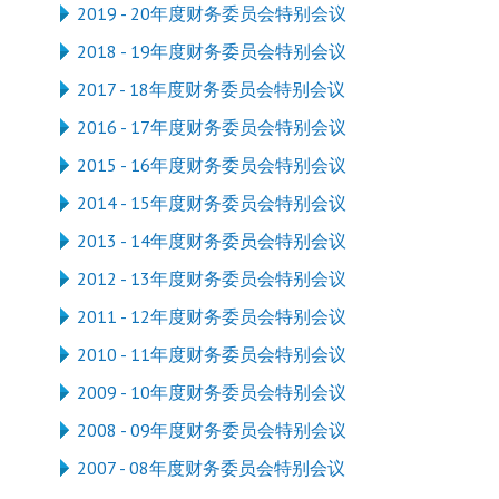
2019 - 20年度财务委员会特别会议
2018 - 19年度财务委员会特别会议
2017 - 18年度财务委员会特别会议
2016 - 17年度财务委员会特别会议
2015 - 16年度财务委员会特别会议
2014 - 15年度财务委员会特别会议
2013 - 14年度财务委员会特别会议
2012 - 13年度财务委员会特别会议
2011 - 12年度财务委员会特别会议
2010 - 11年度财务委员会特别会议
2009 - 10年度财务委员会特别会议
2008 - 09年度财务委员会特别会议
2007 - 08年度财务委员会特别会议