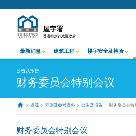
跳至内容的开始
屋宇署
香港特别行政区政府
最新消息
建筑工程
楼宇安全及检验
公告及报告
财务委员会特别会议
资源
守则及参考资料
公告及报告
财务委员会特
财务委员会特别会议