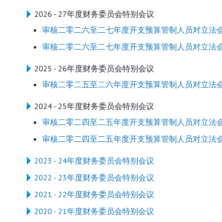
2026 - 27年度财务委员会特别会议
审核二零二六至二七年度开支预算管制人员对立法
审核二零二六至二七年度开支预算管制人员对立法
2025 - 26年度财务委员会特别会议
审核二零二五至二六年度开支预算管制人员对立法
2024 - 25年度财务委员会特别会议
审核二零二四至二五年度开支预算管制人员对立法
审核二零二四至二五年度开支预算管制人员对立法
2023 - 24年度财务委员会特别会议
2022 - 23年度财务委员会特别会议
2021 - 22年度财务委员会特别会议
2020 - 21年度财务委员会特别会议