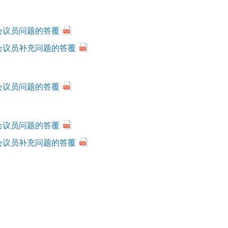
会议员问题的答覆
会议员补充问题的答覆
会议员问题的答覆
会议员问题的答覆
会议员补充问题的答覆