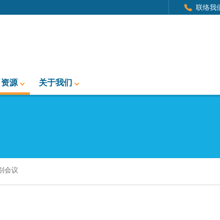
联络我
资源
关于我们
别会议