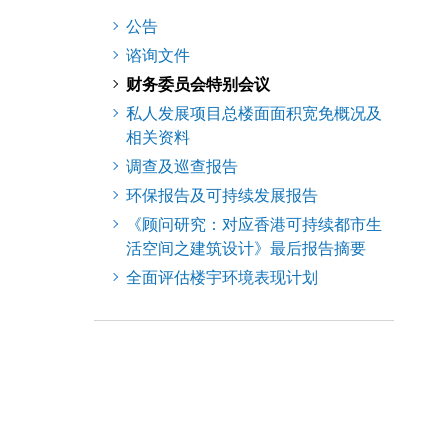
公告
谘询文件
财务委员会特别会议
私人发展项目总楼面面积宽免概况及
相关资料
调查及巡查报告
环保报告及可持续发展报告
《顾问研究：对应香港可持续都市生
活空间之建筑设计》最后报告摘要
全面评估楼宇环境表现计划