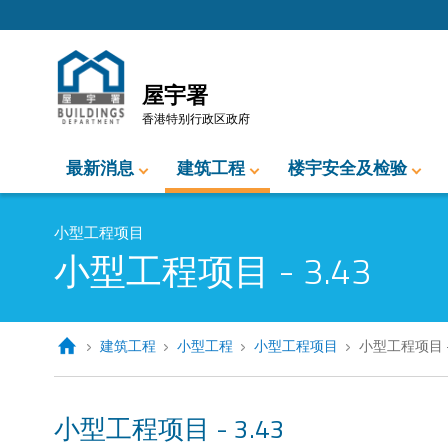
跳至内容的开始
屋宇署
香港特别行政区政府
最新消息
建筑工程
楼宇安全及检验
小型工程项目
小型工程项目 - 3.43
建筑工程
小型工程
小型工程项目
小型工程项目 - 
小型工程项目 - 3.43