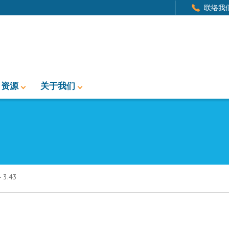
联络我
资源
关于我们
3.43