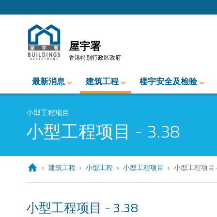
跳至内容的开始
屋宇署
香港特别行政区政府
最新消息
建筑工程
楼宇安全及检验
小型工程项目
小型工程项目 - 3.38
建筑工程
小型工程
小型工程项目
小型工程项目 - 
小型工程项目 - 3.38