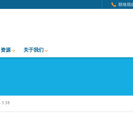
联络我
资源
关于我们
3.38