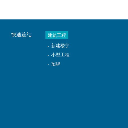
快速连结
建筑工程
新建楼宇
小型工程
招牌