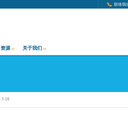
联络我
资源
关于我们
3.18