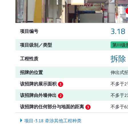
3.18
项目编号
项目级别／类型
第III级
拆除
工程性质
招牌的位置
伸出式
该招牌的展示面积
不多于2
该招牌由外墙伸出
不多于2
该招牌的任何部分与地面的距离
不多于6
项目-3.18 牵涉其他工程种类