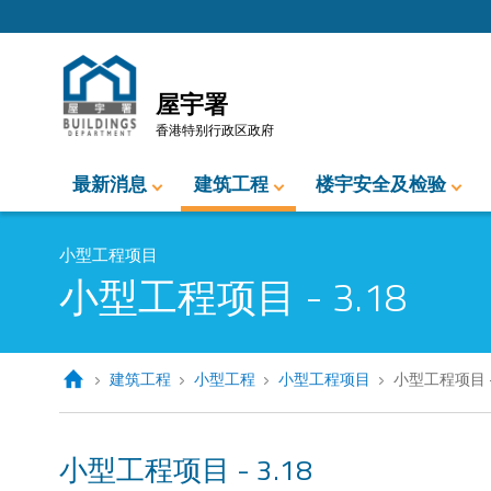
跳至内容的开始
屋宇署
香港特别行政区政府
最新消息
建筑工程
楼宇安全及检验
小型工程项目
小型工程项目 - 3.18
建筑工程
小型工程
小型工程项目
小型工程项目 - 
小型工程项目 - 3.18