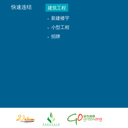
快速连结
建筑工程
新建楼宇
小型工程
招牌