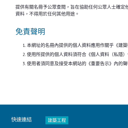
提供有關名冊予公眾查閱，旨在協助任何公眾人士確定
資料，不得用於任何其他用途。
免責聲明
本網址的名冊內提供的個人資料應用作關乎《建築
使用所提供的個人資料須符合《個人資料（私隱）
使用者須同意及接受本網站的《重要告示》內的聲
快速連結
建築工程