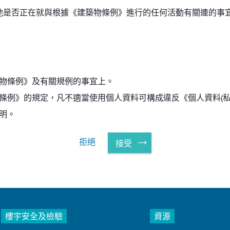
他是否正在就與根據《建築物條例》進行的任何活動有關連的事
物條例》及有關規例的事宜上。
條例》的規定，凡不適當使用個人資料可構成違反《個人資料(私
明。
拒絕
接受
樓宇安全及檢驗
資源