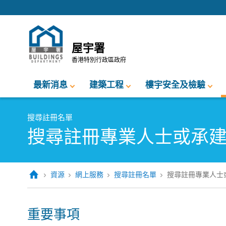
跳至內容的開始
屋宇署
香港特別行政區政府
最新消息
建築工程
樓宇安全及檢驗
搜尋註冊名單
搜尋註冊專業人士或承
資源
網上服務
搜尋註冊名單
搜尋註冊專業人士
重要事項