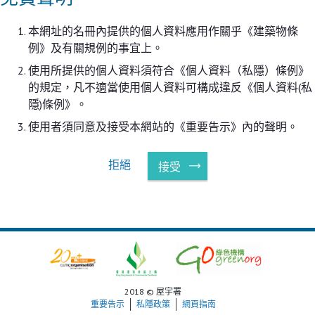
本網址的名冊內提供的個人資料應用作關乎《建築物條
例》及有關規例的事宜上。
使用所提供的個人資料須符合《個人資料（私隱）條例》
的規定，凡不適當使用個人資料可構成違反《個人資料(私
隱)條例》。
使用者須同意及接受本網站的《重要告示》內的聲明。
拒絕
接受
2018 © 屋宇署
重要告示
私隱政策
網頁指南