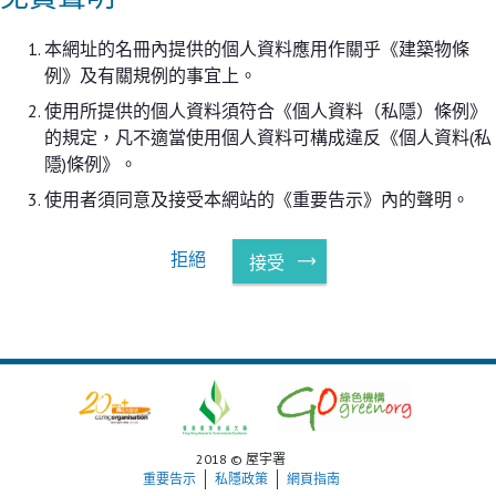
本網址的名冊內提供的個人資料應用作關乎《建築物條
例》及有關規例的事宜上。
使用所提供的個人資料須符合《個人資料（私隱）條例》
的規定，凡不適當使用個人資料可構成違反《個人資料(私
隱)條例》。
使用者須同意及接受本網站的《重要告示》內的聲明。
拒絕
接受
2018 © 屋宇署
重要告示
私隱政策
網頁指南