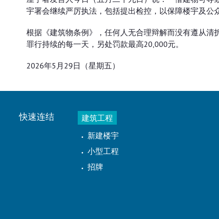
宇署会继续严厉执法，包括提出检控，以保障楼宇及公
根据《建筑物条例》，任何人无合理辩解而没有遵从清拆令
罪行持续的每一天，另处罚款最高20,000元。
2026年5月29日（星期五）
快速连结
建筑工程
新建楼宇
小型工程
招牌