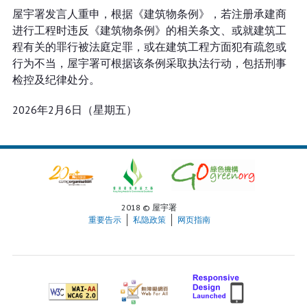
屋宇署发言人重申，根据《建筑物条例》，若注册承建商
进行工程时违反《建筑物条例》的相关条文、或就建筑工
程有关的罪行被法庭定罪，或在建筑工程方面犯有疏忽或
行为不当，屋宇署可根据该条例采取执法行动，包括刑事
检控及纪律处分。
2026年2月6日（星期五）
2018 © 屋宇署
重要告示
私隐政策
网页指南