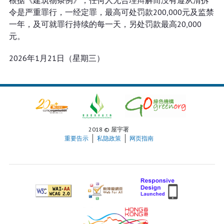
根据《建筑物条例》，任何人无合理辩解而没有遵从清拆
令是严重罪行，一经定罪，最高可处罚款200,000元及监禁
一年，及可就罪行持续的每一天，另处罚款最高20,000
元。
2026年1月21日（星期三）
2018 © 屋宇署
重要告示
私隐政策
网页指南