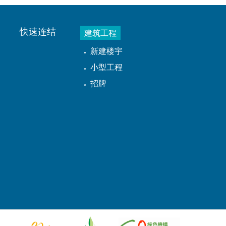
快速连结
建筑工程
新建楼宇
小型工程
招牌