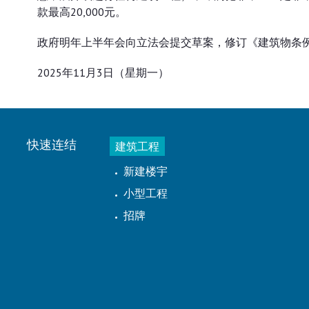
款最高20,000元。
政府明年上半年会向立法会提交草案，修订《建筑物条
2025年11月3日（星期一）
快速连结
建筑工程
新建楼宇
小型工程
招牌