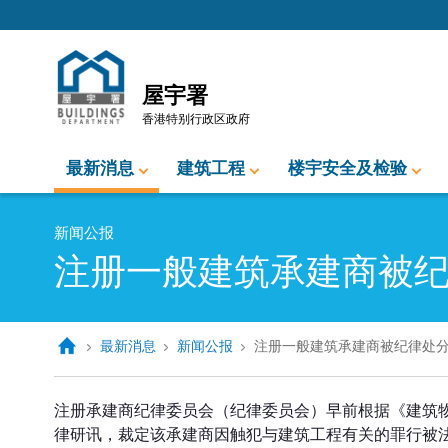
跳至内容的开始
屋宇署
香港特别行政区政府
最新消息
建筑工程
楼宇安全及检验
新闻公报
注册一般建筑承建商被
最新消息
新闻公报
注册一般建筑承建商被纪律处
注册一般建筑承建商被纪律处分
注册承建商纪律委员会（纪律委员会）早前根据《建筑
律研讯，裁定该承建商因触犯与建筑工程有关的罪行被