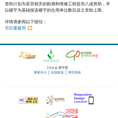
资助计划为渠管相关的勘测和维修工程提供八成资助，并
以楼宇为基础按该楼宇的住用单位数目设立资助上限。
详情请参阅以下链结：
市区重建局
2018 © 屋宇署
重要告示
私隐政策
网页指南