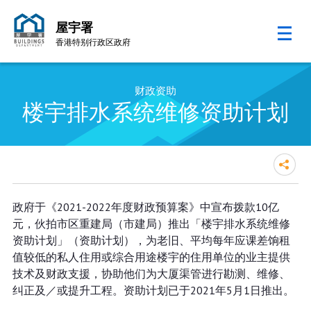
屋宇署
香港特别行政区政府
跳至内容的开始
财政资助
楼宇排水系统维修资助计划
政府于《2021-2022年度财政预算案》中宣布拨款10亿
元，伙拍市区重建局（市建局）推出「楼宇排水系统维修
资助计划」（资助计划），为老旧、平均每年应课差饷租
值较低的私人住用或综合用途楼宇的住用单位的业主提供
技术及财政支援，协助他们为大厦渠管进行勘测、维修、
纠正及／或提升工程。资助计划已于2021年5月1日推出。