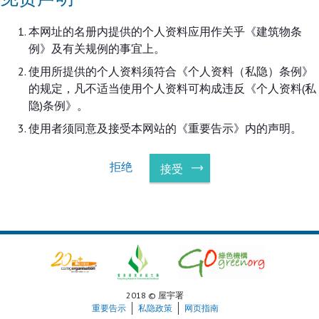
本网址的名册内提供的个人资料应用作关乎《建筑物条
例》及有关规例的事宜上。
使用所提供的个人资料须符合《个人资料（私隐）条例》
的规定，凡不适当使用个人资料可构成违反《个人资料(私
隐)条例》。
使用者须同意及接受本网站的《重要告示》内的声明。
拒绝
接受
2018 © 屋宇署
重要告示
私隐政策
网页指南