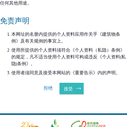
任何其他用途。
免责声明
本网址的名册内提供的个人资料应用作关乎《建筑物条
例》及有关规例的事宜上。
使用所提供的个人资料须符合《个人资料（私隐）条例》
的规定，凡不适当使用个人资料可构成违反《个人资料(私
隐)条例》。
使用者须同意及接受本网站的《重要告示》内的声明。
拒绝
接受