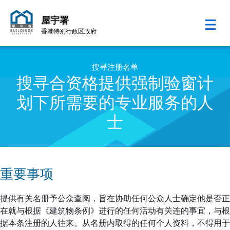
屋宇署
香港特别行政区政府
跳至内容的开始
搜寻注册名单
搜寻合资格提供强制验窗计
划下所需要的专业服务的人
士
重要事项
提供有关名册予公众查阅，旨在协助任何公众人士确定他是否正
在就与根据《建筑物条例》进行的任何活动有关连的事宜，与根
据本条注册的人往来。从名册内取得的任何个人资料，不得用于