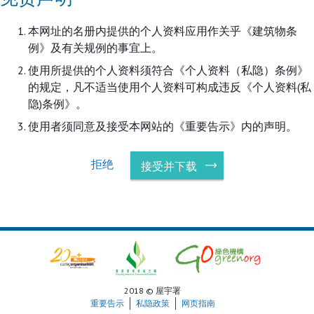
本网址的名册内提供的个人资料应用作关乎《建筑物条
例》及有关规例的事宜上。
使用所提供的个人资料须符合《个人资料（私隐）条例》
的规定，凡不适当使用个人资料可构成违反《个人资料(私
隐)条例》。
使用者须同意及接受本网站的《重要告示》内的声明。
拒绝
接受并下载
2018 © 屋宇署
重要告示
私隐政策
网页指南