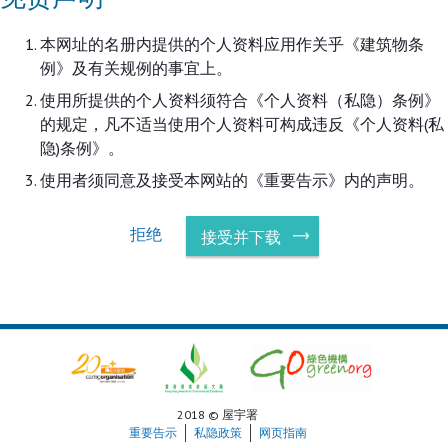
本网址的名册内提供的个人资料应用作关乎《建筑物条
例》及有关规例的事宜上。
使用所提供的个人资料须符合《个人资料（私隐）条例》
的规定，凡不适当使用个人资料可构成违反《个人资料(私
隐)条例》。
使用者须同意及接受本网站的《重要告示》内的声明。
拒绝
接受并下载
2018 © 屋宇署
重要告示
私隐政策
网页指南