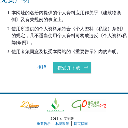
本网址的名册内提供的个人资料应用作关乎《建筑物条
例》及有关规例的事宜上。
使用所提供的个人资料须符合《个人资料（私隐）条例》
的规定，凡不适当使用个人资料可构成违反《个人资料(私
隐)条例》。
使用者须同意及接受本网站的《重要告示》内的声明。
拒绝
接受并下载
2018 © 屋宇署
重要告示
私隐政策
网页指南