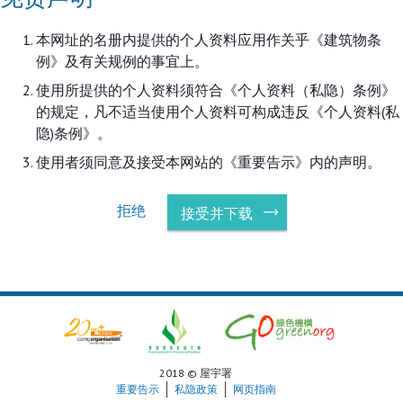
本网址的名册内提供的个人资料应用作关乎《建筑物条
例》及有关规例的事宜上。
使用所提供的个人资料须符合《个人资料（私隐）条例》
的规定，凡不适当使用个人资料可构成违反《个人资料(私
隐)条例》。
使用者须同意及接受本网站的《重要告示》内的声明。
拒绝
接受并下载
2018 © 屋宇署
重要告示
私隐政策
网页指南