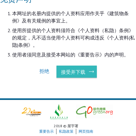
本网址的名册内提供的个人资料应用作关乎《建筑物条
例》及有关规例的事宜上。
使用所提供的个人资料须符合《个人资料（私隐）条例》
的规定，凡不适当使用个人资料可构成违反《个人资料(私
隐)条例》。
使用者须同意及接受本网站的《重要告示》内的声明。
拒绝
接受并下载
2018 © 屋宇署
重要告示
私隐政策
网页指南